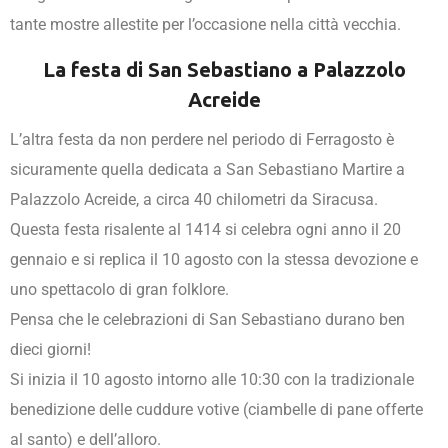
tante mostre allestite per l’occasione nella città vecchia.
La festa di San Sebastiano a Palazzolo
Acreide
L’altra festa da non perdere nel periodo di Ferragosto è
sicuramente quella dedicata a San Sebastiano Martire a
Palazzolo Acreide, a circa 40 chilometri da Siracusa.
Questa festa risalente al 1414 si celebra ogni anno il 20
gennaio e si replica il 10 agosto con la stessa devozione e
uno spettacolo di gran folklore.
Pensa che le celebrazioni di San Sebastiano durano ben
dieci giorni!
Si inizia il 10 agosto intorno alle 10:30 con la tradizionale
benedizione delle cuddure votive (ciambelle di pane offerte
al santo) e dell’alloro.