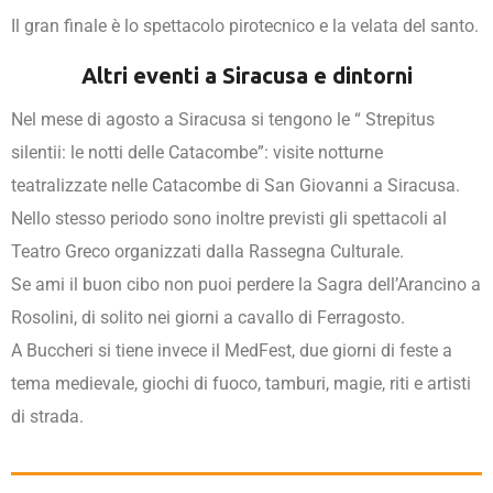
Il gran finale è lo spettacolo pirotecnico e la velata del santo.
Altri eventi a Siracusa e dintorni
Nel mese di agosto a Siracusa si tengono le “ Strepitus
silentii: le notti delle Catacombe”: visite notturne
teatralizzate nelle Catacombe di San Giovanni a Siracusa.
Nello stesso periodo sono inoltre previsti gli spettacoli al
Teatro Greco organizzati dalla Rassegna Culturale.
Se ami il buon cibo non puoi perdere la Sagra dell’Arancino a
Rosolini, di solito nei giorni a cavallo di Ferragosto.
A Buccheri si tiene invece il MedFest, due giorni di feste a
tema medievale, giochi di fuoco, tamburi, magie, riti e artisti
di strada.