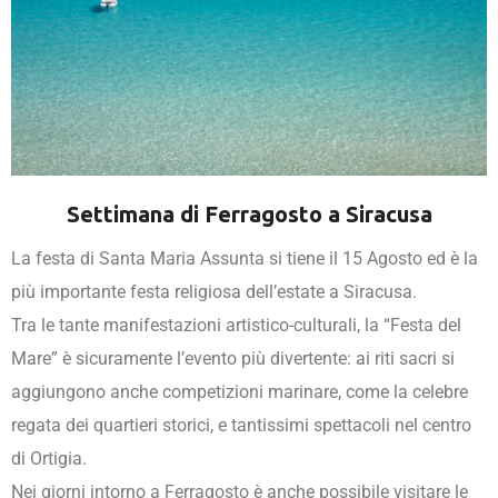
Settimana di Ferragosto a Siracusa
La festa di Santa Maria Assunta si tiene il 15 Agosto ed è la
più importante festa religiosa dell’estate a Siracusa.
Tra le tante manifestazioni artistico-culturali, la “Festa del
Mare” è sicuramente l’evento più divertente: ai riti sacri si
aggiungono anche competizioni marinare, come la celebre
regata dei quartieri storici, e tantissimi spettacoli nel centro
di Ortigia.
Nei giorni intorno a Ferragosto è anche possibile visitare le