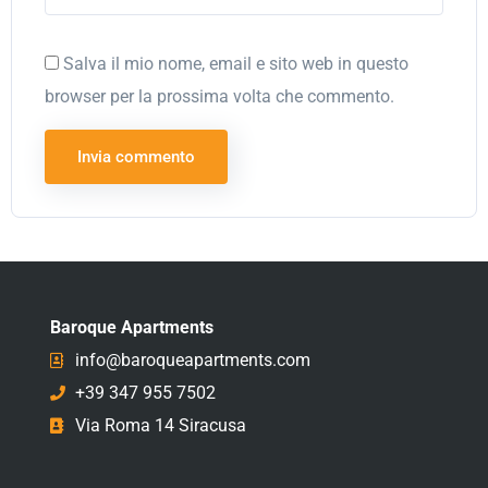
Salva il mio nome, email e sito web in questo
browser per la prossima volta che commento.
Baroque Apartments
info@baroqueapartments.com
+39 347 955 7502
Via Roma 14 Siracusa