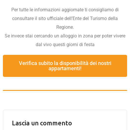
Per tutte le informazioni aggiornate ti consigliamo di
consultare il sito ufficiale dell’Ente del Turismo della
Regione.
Se invece stai cercando un alloggio in zona per poter vivere
dal vivo questi giorni di festa
Verifica subito la disponibilità dei nostri
appartamenti!
Lascia un commento