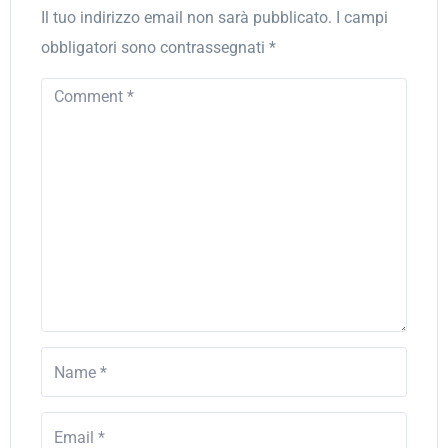
Il tuo indirizzo email non sarà pubblicato.
I campi
obbligatori sono contrassegnati
*