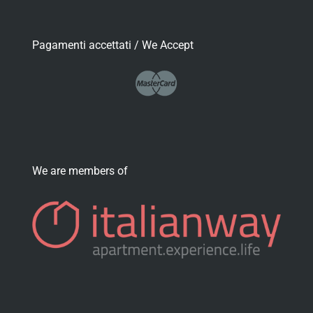
Pagamenti accettati / We Accept
We are members of