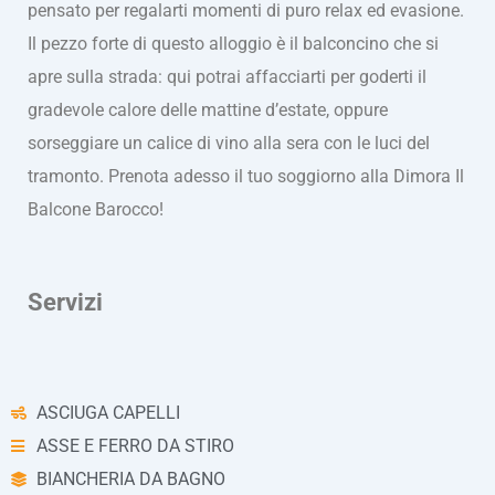
pensato per regalarti momenti di puro relax ed evasione.
Il pezzo forte di questo alloggio è il balconcino che si
apre sulla strada: qui potrai affacciarti per goderti il
gradevole calore delle mattine d’estate, oppure
sorseggiare un calice di vino alla sera con le luci del
tramonto. Prenota adesso il tuo soggiorno alla Dimora Il
Balcone Barocco!
Servizi
ASCIUGA CAPELLI
ASSE E FERRO DA STIRO
BIANCHERIA DA BAGNO