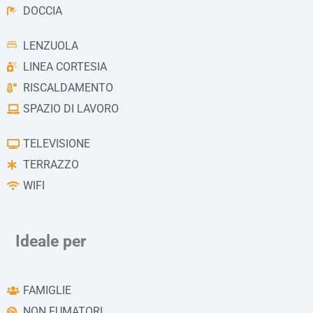
DOCCIA
LENZUOLA
LINEA CORTESIA
RISCALDAMENTO
SPAZIO DI LAVORO
TELEVISIONE
TERRAZZO
WIFI
Ideale per
FAMIGLIE
NON FUMATORI