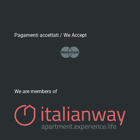
Pagamenti accettati / We Accept
We are members of