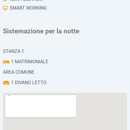
SMART WORKING
Sistemazione per la notte
STANZA 1
1 MATRIMONIALE
AREA COMUNE
1 DIVANO LETTO