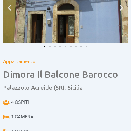
Appartamento
Dimora Il Balcone Barocco
Palazzolo Acreide (SR), Sicilia
4 OSPITI
1 CAMERA