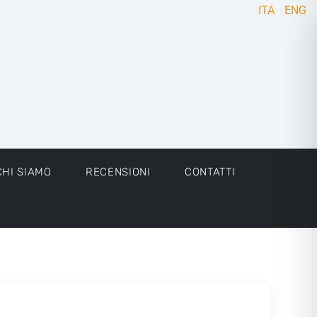
ITA
ENG
CHI SIAMO
RECENSIONI
CONTATTI