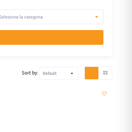
Seleziona la categoria
Sort by: