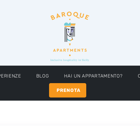
PERIENZE
BLOG
HAI UN APPARTAMENTO?
PRENOTA