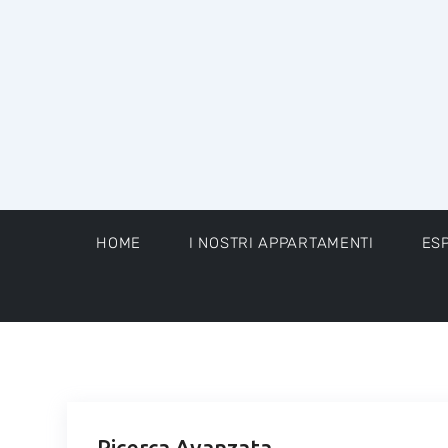
HOME
I NOSTRI APPARTAMENTI
ES
Ricerca Avanzata