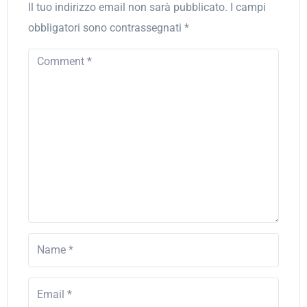
Il tuo indirizzo email non sarà pubblicato.
I campi
obbligatori sono contrassegnati
*