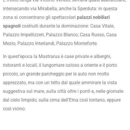
intersecando via Mirabella, anche la Sperduta: in questa
zona si concentrano gli spettacolari
palazzi nobiliari
spagnoli
costruiti durante la dominazione: Casa Vitale,
Palazzo Impellizzeri, Palazzo Blanco, Casa Russo, Casa
Mezio, Palazzo Interlandi, Palazzo Monteforte.
In quest’epoca la Mastrarua è case private e alberghi,
ristoranti e locali, il lungomare ozioso a oriente e il porto
piccolo, un grande parcheggio per le auto non molto
apprezzato, ma con un tetto dal quale ammirare la vista
suggestiva sul mare, sulla città oltre i ponti e, nelle giornate
dal cielo limpido, sulla cima dell’Etna così lontano, eppure
così vicino.