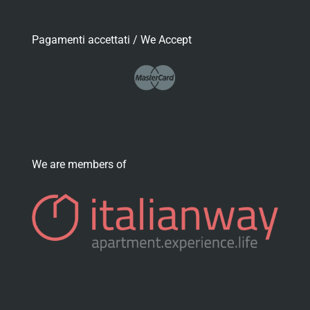
Pagamenti accettati / We Accept
We are members of