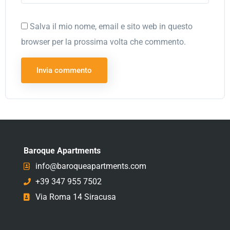
Salva il mio nome, email e sito web in questo
browser per la prossima volta che commento.
Baroque Apartments
info@baroqueapartments.com
+39 347 955 7502
Via Roma 14 Siracusa