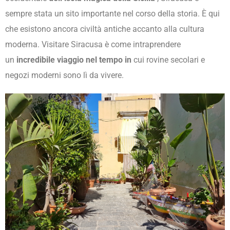
sempre stata un sito importante nel corso della storia. È qui
che esistono ancora civiltà antiche accanto alla cultura
moderna. Visitare Siracusa è come intraprendere
un
incredibile viaggio nel tempo in
cui rovine secolari e
negozi moderni sono lì da vivere.