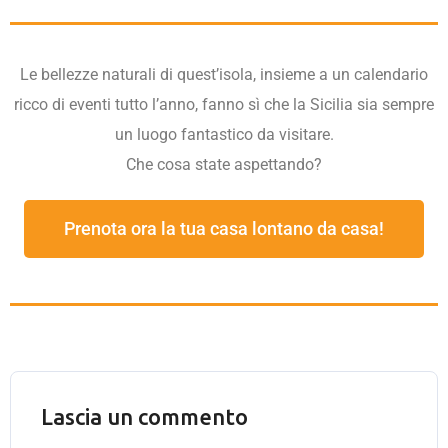
Le bellezze naturali di quest’isola, insieme a un calendario
ricco di eventi tutto l’anno, fanno sì che la Sicilia sia sempre
un luogo fantastico da visitare.
Che cosa state aspettando?
Prenota ora la tua casa lontano da casa!
Lascia un commento