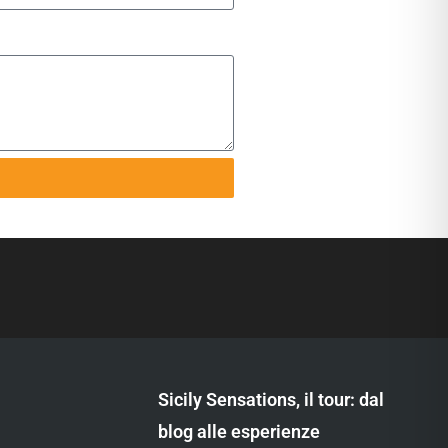
Sicily Sensations, il tour: dal
blog alle esperienze