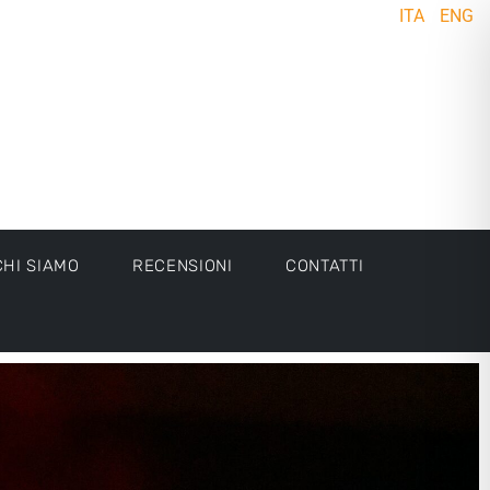
ITA
ENG
CHI SIAMO
RECENSIONI
CONTATTI