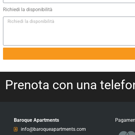
Richiedi la disponibilità
Prenota con una telefo
Baroque Apartments
Pagament
info@baroqueapartments.com