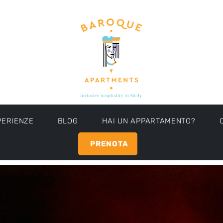
PERIENZE
BLOG
HAI UN APPARTAMENTO?
PRENOTA