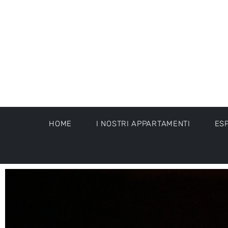
HOME
I NOSTRI APPARTAMENTI
ES